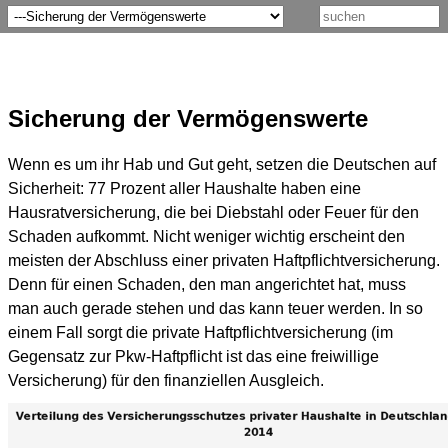
Sicherung der Vermögenswerte
Wenn es um ihr Hab und Gut geht, setzen die Deutschen auf
Sicherheit: 77 Prozent aller Haushalte haben eine
Hausratversicherung, die bei Diebstahl oder Feuer für den
Schaden aufkommt. Nicht weniger wichtig erscheint den
meisten der Abschluss einer privaten Haftpflichtversicherung.
Denn für einen Schaden, den man angerichtet hat, muss
man auch gerade stehen und das kann teuer werden. In so
einem Fall sorgt die private Haftpflichtversicherung (im
Gegensatz zur Pkw-Haftpflicht ist das eine freiwillige
Versicherung) für den finanziellen Ausgleich.