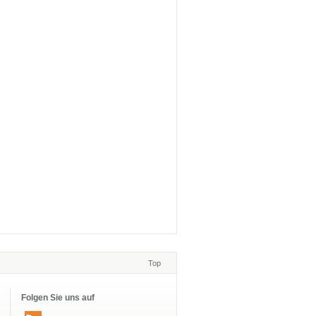
Top
Folgen Sie uns auf