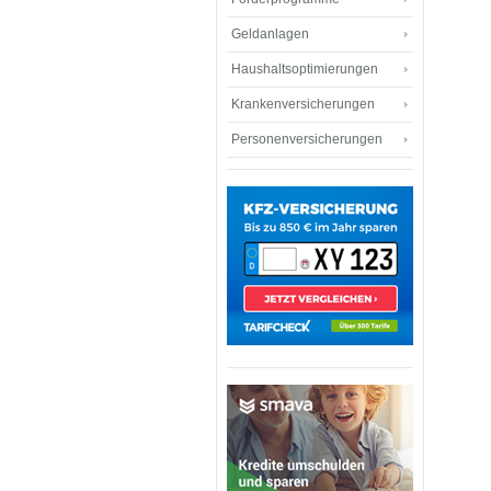
Geldanlagen
Haushaltsoptimierungen
Krankenversicherungen
Personenversicherungen