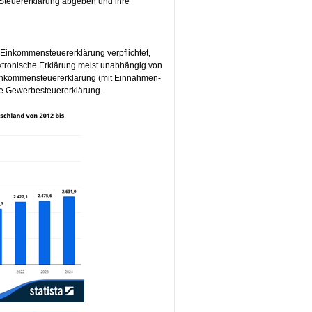
e Steuererklärung abgeben und ihre
 Einkommensteuererklärung verpflichtet,
ektronische Erklärung meist unabhängig von
Einkommensteuererklärung (mit Einnahmen-
e Gewerbesteuererklärung.