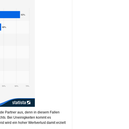
ide Partner aus, denn in diesem Fallen
chts. Bei Uneinigkeiten kommt es
t wird ein hoher Wertverlust damit erzielt