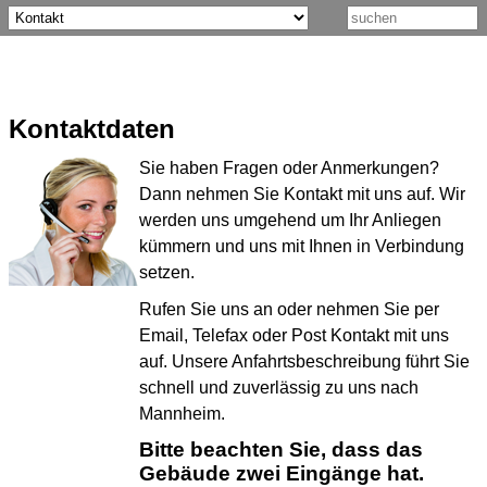
Kontaktdaten
Sie haben Fragen oder Anmerkungen?
Dann nehmen Sie Kontakt mit uns auf. Wir
werden uns umgehend um Ihr Anliegen
kümmern und uns mit Ihnen in Verbindung
setzen.
Rufen Sie uns an oder nehmen Sie per
Email, Telefax oder Post Kontakt mit uns
auf. Unsere Anfahrtsbeschreibung führt Sie
schnell und zuverlässig zu uns nach
Mannheim.
Bitte beachten Sie, dass das
Gebäude zwei Eingänge hat.