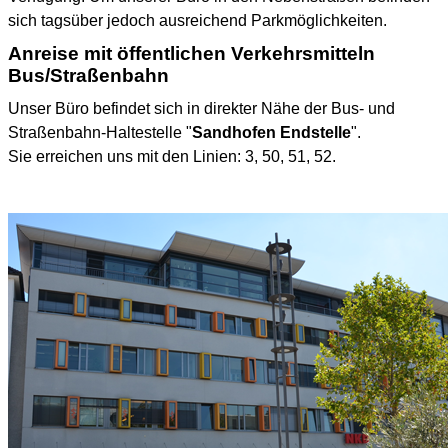
sich tagsüber jedoch ausreichend Parkmöglichkeiten.
Anreise mit öffentlichen Verkehrsmitteln
Bus/Straßenbahn
Unser Büro befindet sich in direkter Nähe der Bus- und
Straßenbahn-Haltestelle "
Sandhofen Endstelle
".
Sie erreichen uns mit den Linien: 3, 50, 51, 52.