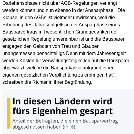
Darlehensphase nicht über AGB-Regelungen verlangt
werden können und nun ebenso in der Ansparphase. "Die
Klausel in den AGBs ist vielmehr unwirksam, weil die
Erhebung des Jahresentgelts in der Ansparphase eines
Bausparvertrags mit wesentlichen Grundgedanken der
gesetzlichen Regelung unvereinbar ist und die Bausparer
entgegen den Geboten von Treu und Glauben
unangemessen benachteiligt. Denn mit dem Jahresentgelt
werden Kosten für Verwaltungstätigkeiten auf die Bausparer
abgewälzt, welche die Bausparkasse aufgrund einer
eigenen gesetzlichen Verpflichtung zu erbringen hat",
schreiben die Richter in ihrer Begründung.