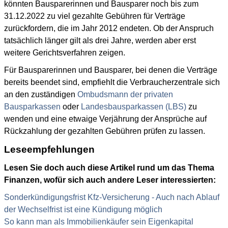
könnten Bausparerinnen und Bausparer noch bis zum
31.12.2022 zu viel gezahlte Gebühren für Verträge
zurückfordern, die im Jahr 2012 endeten. Ob der Anspruch
tatsächlich länger gilt als drei Jahre, werden aber erst
weitere Gerichtsverfahren zeigen.
Für Bausparerinnen und Bausparer, bei denen die Verträge
bereits beendet sind, empfiehlt die Verbraucherzentrale sich
an den zuständigen
Ombudsmann der privaten
Bausparkassen
oder
Landesbausparkassen (LBS)
zu
wenden und eine etwaige Verjährung der Ansprüche auf
Rückzahlung der gezahlten Gebühren prüfen zu lassen.
Leseempfehlungen
Lesen Sie doch auch diese Artikel rund um das Thema
Finanzen, wofür sich auch andere Leser interessierten:
Sonderkündigungsfrist Kfz-Versicherung - Auch nach Ablauf
der Wechselfrist ist eine Kündigung möglich
So kann man als Immobilienkäufer sein Eigenkapital