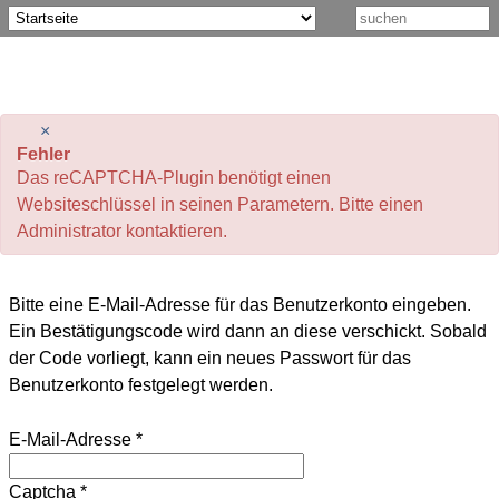
×
Fehler
Das reCAPTCHA-Plugin benötigt einen
Websiteschlüssel in seinen Parametern. Bitte einen
Administrator kontaktieren.
Bitte eine E-Mail-Adresse für das Benutzerkonto eingeben.
Ein Bestätigungscode wird dann an diese verschickt. Sobald
der Code vorliegt, kann ein neues Passwort für das
Benutzerkonto festgelegt werden.
E-Mail-Adresse
*
Captcha
*