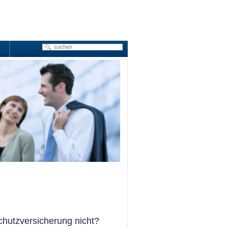
hutzversicherung nicht?