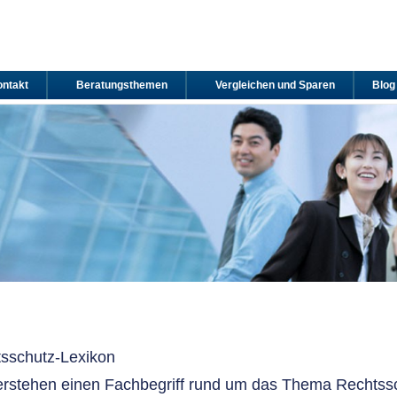
ntakt
Beratungsthemen
Vergleichen und Sparen
Blog
sschutz-Lexikon
erstehen einen Fachbegriff rund um das Thema Rechtssc