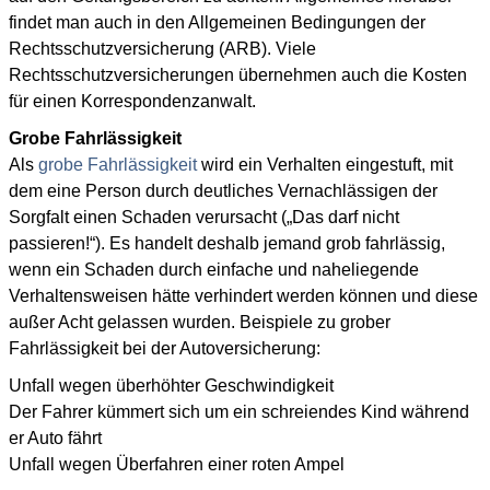
findet man auch in den Allgemeinen Bedingungen der
Rechtsschutzversicherung (ARB). Viele
Rechtsschutzversicherungen übernehmen auch die Kosten
für einen Korrespondenzanwalt.
Grobe Fahrlässigkeit
Als
grobe Fahrlässigkeit
wird ein Verhalten eingestuft, mit
dem eine Person durch deutliches Vernachlässigen der
Sorgfalt einen Schaden verursacht („Das darf nicht
passieren!“). Es handelt deshalb jemand grob fahrlässig,
wenn ein Schaden durch einfache und naheliegende
Verhaltensweisen hätte verhindert werden können und diese
außer Acht gelassen wurden. Beispiele zu grober
Fahrlässigkeit bei der Autoversicherung:
Unfall wegen überhöhter Geschwindigkeit
Der Fahrer kümmert sich um ein schreiendes Kind während
er Auto fährt
Unfall wegen Überfahren einer roten Ampel