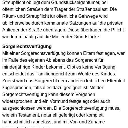
Streupflicht obliegt dem Grundstückseigentümer, bei
öffentlichen Straßen dem Träger der Straßenbaulast. Die
Räum- und Streupflicht für öffentliche Gehwege wird
üblicherweise durch kommunale Satzungen auf die privaten
Anlieger der Straße übertragen. Diese übertragen die Pflicht
wiederum häufig auf die Mieter der Grundstücke.
Sorgerechtsverfügung
Mit einer Sorgerechtsverfügung können Eltern festlegen, wer
im Falle des eigenen Ablebens das Sorgerecht für
minderjährige Kinder bekommt. Gibt es keine Verfügung,
entscheidet das Familiengericht zum Wohle des Kindes.
Zuerst wird das Sorgerecht dem anderen leiblichen Elternteil
zugesprochen, falls dies dazu geeignet ist. Mit der
Sorgerechtsverfügung kann diesem Vorgehen
widersprochen und ein Vormund festgelegt oder auch
ausgeschlossen werden. Die Sorgerechtsverfügung muss,
wie ein Testament, notariell gefertigt oder komplett
handschriftlich abgefasst und mit Vor- und Zuname