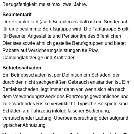
Bezugsfertigkeit, meist max. zwei Jahre.
Beamtentarif
Der
Beamtentarif
(auch Beamten-Rabatt) ist ein Sondertarif
für eine bestimmte Berufsgruppe wird. Die Tarifgruppe B gilt
für Beamte, Angestellte und Pensionäre des öffentlichen
Dienstes sowie ähnlich gestellte Berufsgruppen und bietet
Rabatte auf Versicherungsleistungen für Pkw,
Campingfahrzeuge und Krafträder.
Betriebsschaden
Ein Betriebsschaden ist per Definition ein Schaden, der
durch den nicht sachgemäßen Gebrauch entstanden ist. Ein
Betriebsschaden liegt immer dann vor, wenn sich ein nach
dem Verwendungszweck des Fahrzeugs gewöhnliches und
zu erwartendes Risiko verwirklicht. Typische Beispiele sind
Schäden am Fahrzeug infolge falscher Bedienung,
verrutschender Ladung, Überbeanspruchung oder aufgrund
typischer Abnutzung.