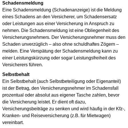
Schadensmeldung
Eine Schadensmeldung (Schadenanzeige) ist die Meldung
eines Schadens an den Versicherer, um Schadensersatz
oder Leistungen aus einer Versicherung in Anspruch zu
nehmen. Die Schadensmeldung ist eine Obliegenheit des
Versicherungsnehmers. Der Versicherungsnehmer muss den
Schaden unverzüglich – also ohne schuldhaftes Zögern –
melden. Eine Verspätung der Schadensmeldung kann zu
einer Leistungskürzung oder sogar Leistungsfreiheit des
Versicherers führen.
Selbstbehalt
Ein Selbstbehalt (auch Selbstbeteiligung oder Eigenanteil)
ist der Betrag, den Versicherungsnehmer im Schadensfall
prozentual oder absolut aus eigener Tasche zahlen, bevor
die Versicherung leistet. Er dient oft dazu,
Versicherungsbeiträge zu senken und wird häufig in der Kfz-,
Kranken- und Reiseversicherung (z.B. für Mietwagen)
vereinbart.