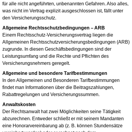
für alle nicht angeführten, unbenannten Gefahren. Also alles,
was nicht im Vertrag explizit ausgeschlossen ist, fällt unter
den Versicherungsschutz.
Allgemeine Rechtsschutzbedingungen – ARB
Einem Rechtsschutz-Versicherungsvertrag liegen die
Allgemeinen Rechtsschutzversicherungsbedingungen (ARB)
zugrunde. In diesen Geschäftsbedingungen sind der
Leistungsumfang und die Rechte und Pflichten des
Versicherungsnehmers geregelt.
Allgemeine und besondere Tarifbestimmungen
In den Allgemeinen und Besonderen Tarifbestimmungen
findet man Informationen über die Beitragszahlungen,
Rabattregelungen und Versicherungssummen.
Anwaltskosten
Der Rechtsanwalt hat zwei Möglichkeiten seine Tätigkeit
abzurechnen. Entweder schließt er mit seinem Mandanten
eine Honorarvereinbarung ab (z. B. können Stundensätze