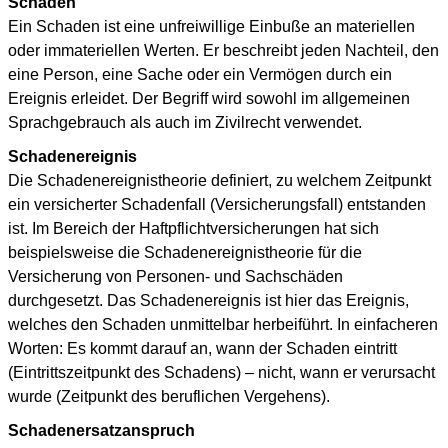
Schaden
Ein Schaden ist eine unfreiwillige Einbuße an materiellen
oder immateriellen Werten. Er beschreibt jeden Nachteil, den
eine Person, eine Sache oder ein Vermögen durch ein
Ereignis erleidet. Der Begriff wird sowohl im allgemeinen
Sprachgebrauch als auch im Zivilrecht verwendet.
Schadenereignis
Die Schadenereignistheorie definiert, zu welchem Zeitpunkt
ein versicherter Schadenfall (Versicherungsfall) entstanden
ist. Im Bereich der Haftpflichtversicherungen hat sich
beispielsweise die Schadenereignistheorie für die
Versicherung von Personen- und Sachschäden
durchgesetzt. Das Schadenereignis ist hier das Ereignis,
welches den Schaden unmittelbar herbeiführt. In einfacheren
Worten: Es kommt darauf an, wann der Schaden eintritt
(Eintrittszeitpunkt des Schadens) – nicht, wann er verursacht
wurde (Zeitpunkt des beruflichen Vergehens).
Schadenersatzanspruch