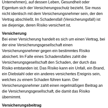
Unternehmen), auf dessen Leben, Gesundheit oder
Eigentum sich der Versicherungsschutz bezieht. Sie muss
nicht identisch mit dem Versicherungsnehmer sein, der den
Vertrag abschließt. Im Schadensfall (Versicherungsfall) ist
sie diejenige, deren Risiko versichert ist.
Versicherung
Bei einer Versicherung handelt es sich um einen Vertrag, bei
der eine Versicherungsgesellschaft einen
Versicherungsnehmer gegen ein bestimmtes Risiko
absichert. Im Falle eines Schadensfalles zahlt die
Versicherungsgesellschaft den Schaden, der durch das
Risiko entstanden ist. Das Risiko kann ein Unfall, ein Brand,
ein Diebstahl oder ein anderes versichertes Ereignis sein,
welches zu einem Schaden führen kann. Der
Versicherungsnehmer zahlt einen regelmäßigen Beitrag an
die Versicherungsgesellschaft, die damit das Risiko
übernimmt.
Versicherungsbeitrag