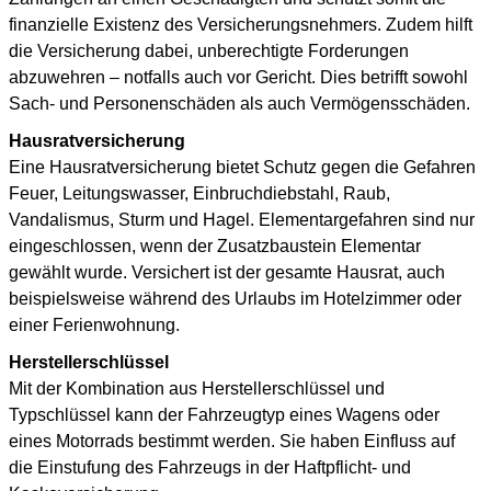
finanzielle Existenz des Versicherungsnehmers. Zudem hilft
die Versicherung dabei, unberechtigte Forderungen
abzuwehren – notfalls auch vor Gericht. Dies betrifft sowohl
Sach- und Personenschäden als auch Vermögensschäden.
Hausratversicherung
Eine Hausratversicherung bietet Schutz gegen die Gefahren
Feuer, Leitungswasser, Einbruchdiebstahl, Raub,
Vandalismus, Sturm und Hagel. Elementargefahren sind nur
eingeschlossen, wenn der Zusatzbaustein Elementar
gewählt wurde. Versichert ist der gesamte Hausrat, auch
beispielsweise während des Urlaubs im Hotelzimmer oder
einer Ferienwohnung.
Herstellerschlüssel
Mit der Kombination aus Herstellerschlüssel und
Typschlüssel kann der Fahrzeugtyp eines Wagens oder
eines Motorrads bestimmt werden. Sie haben Einfluss auf
die Einstufung des Fahrzeugs in der Haftpflicht- und