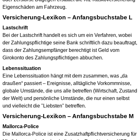
Eigenschäden am Fahrzeug.
Versicherung-Lexikon – Anfangsbuchstabe L
Lastschrift
Bei der Lastschrift handelt es sich um ein Verfahren, wobei
der Zahlungspflichtige seine Bank schriftlich dazu beauftragt,
dass der Zahlungsempfänger berechtigt ist Geld vom
Girokonto des Zahlungspflichtigen abbuchen.
Lebenssituation
Eine Lebenssituation hängt mit dem zusammen, was „da
draußen“ passiert – Ereignisse, alltägliche Vorkommnisse,
globale Umstände, die uns alle betreffen (Wirtschaft, Zustand
der Welt) und persönliche Umstände, die nur einen selbst
und vielleicht die "Liebsten" betreffen.
Versicherung-Lexikon – Anfangsbuchstabe M
Mallorca-Police
Die Mallorca-Police ist eine Zusatzhaftpflichtversicherung für