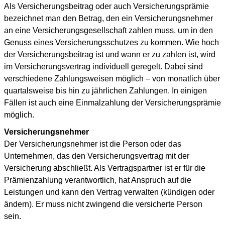
Als Versicherungsbeitrag oder auch Versicherungsprämie
bezeichnet man den Betrag, den ein Versicherungsnehmer
an eine Versicherungsgesellschaft zahlen muss, um in den
Genuss eines Versicherungsschutzes zu kommen. Wie hoch
der Versicherungsbeitrag ist und wann er zu zahlen ist, wird
im Versicherungsvertrag individuell geregelt. Dabei sind
verschiedene Zahlungsweisen möglich – von monatlich über
quartalsweise bis hin zu jährlichen Zahlungen. In einigen
Fällen ist auch eine Einmalzahlung der Versicherungsprämie
möglich.
Versicherungsnehmer
Der Versicherungsnehmer ist die Person oder das
Unternehmen, das den Versicherungsvertrag mit der
Versicherung abschließt. Als Vertragspartner ist er für die
Prämienzahlung verantwortlich, hat Anspruch auf die
Leistungen und kann den Vertrag verwalten (kündigen oder
ändern). Er muss nicht zwingend die versicherte Person
sein.