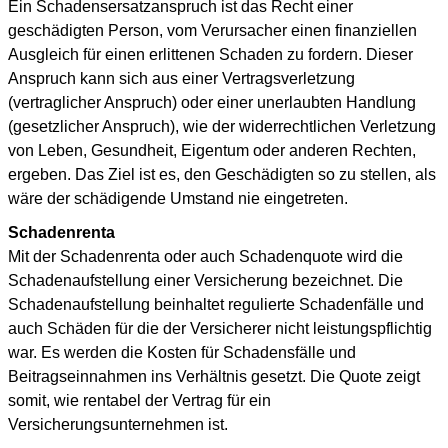
Ein Schadensersatzanspruch ist das Recht einer
geschädigten Person, vom Verursacher einen finanziellen
Ausgleich für einen erlittenen Schaden zu fordern. Dieser
Anspruch kann sich aus einer Vertragsverletzung
(vertraglicher Anspruch) oder einer unerlaubten Handlung
(gesetzlicher Anspruch), wie der widerrechtlichen Verletzung
von Leben, Gesundheit, Eigentum oder anderen Rechten,
ergeben. Das Ziel ist es, den Geschädigten so zu stellen, als
wäre der schädigende Umstand nie eingetreten.
Schadenrenta
Mit der Schadenrenta oder auch Schadenquote wird die
Schadenaufstellung einer Versicherung bezeichnet. Die
Schadenaufstellung beinhaltet regulierte Schadenfälle und
auch Schäden für die der Versicherer nicht leistungspflichtig
war. Es werden die Kosten für Schadensfälle und
Beitragseinnahmen ins Verhältnis gesetzt. Die Quote zeigt
somit, wie rentabel der Vertrag für ein
Versicherungsunternehmen ist.