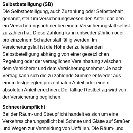
Selbstbeteiligung (SB)
Die Selbstbeteiligung, auch Zuzahlung oder Selbstbehalt
genannt, stellt im Versicherungswesen den Anteil dar, den
ein Versicherungsnehmer bei einem Versicherungsfall selbst
zu zahlen hat. Diese Zahlung kann entweder jährlich oder
pro einzelnem Schadensfall fällig werden. Im
Versicherungsfall ist die Höhe der zu leistenden
Selbstbeteiligung abhängig von einer gesetzlichen
Regelung oder der vertraglichen Vereinbarung zwischen
dem Versicherer und dem Versicherungsnehmer. Je nach
Vertrag kann sich die zu zahlende Summe entweder aus
einem festgelegten prozentualen Anteil oder einem
absoluten Anteil errechnen. Der fällige Restbetrag wird von
der Versicherung beglichen.
Schneeräumpflicht
Bei der Räum- und Streupflicht handelt es sich um eine
Verkehrssicherungspflicht bei Schnee und Glätte auf Straßen
und Wegen zur Vermeidung von Unfällen. Die Räum- und