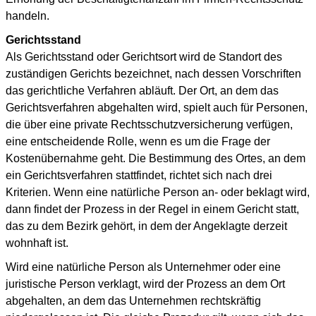
handeln.
Gerichtsstand
Als Gerichtsstand oder Gerichtsort wird de Standort des
zuständigen Gerichts bezeichnet, nach dessen Vorschriften
das gerichtliche Verfahren abläuft. Der Ort, an dem das
Gerichtsverfahren abgehalten wird, spielt auch für Personen,
die über eine private Rechtsschutzversicherung verfügen,
eine entscheidende Rolle, wenn es um die Frage der
Kostenübernahme geht. Die Bestimmung des Ortes, an dem
ein Gerichtsverfahren stattfindet, richtet sich nach drei
Kriterien. Wenn eine natürliche Person an- oder beklagt wird,
dann findet der Prozess in der Regel in einem Gericht statt,
das zu dem Bezirk gehört, in dem der Angeklagte derzeit
wohnhaft ist.
Wird eine natürliche Person als Unternehmer oder eine
juristische Person verklagt, wird der Prozess an dem Ort
abgehalten, an dem das Unternehmen rechtskräftig