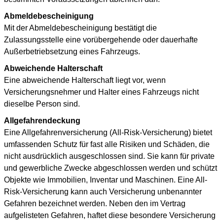
Abmeldebescheinigung
Mit der Abmeldebescheinigung bestätigt die
Zulassungsstelle eine vorübergehende oder dauerhafte
Außerbetriebsetzung eines Fahrzeugs.
Abweichende Halterschaft
Eine abweichende Halterschaft liegt vor, wenn
Versicherungsnehmer und Halter eines Fahrzeugs nicht
dieselbe Person sind.
Allgefahrendeckung
Eine Allgefahrenversicherung (All-Risk-Versicherung) bietet
umfassenden Schutz für fast alle Risiken und Schäden, die
nicht ausdrücklich ausgeschlossen sind. Sie kann für private
und gewerbliche Zwecke abgeschlossen werden und schützt
Objekte wie Immobilien, Inventar und Maschinen. Eine All-
Risk-Versicherung kann auch Versicherung unbenannter
Gefahren bezeichnet werden. Neben den im Vertrag
aufgelisteten Gefahren, haftet diese besondere Versicherung