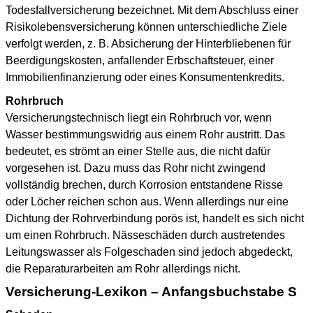
Todesfallversicherung bezeichnet. Mit dem Abschluss einer
Risikolebensversicherung können unterschiedliche Ziele
verfolgt werden, z. B. Absicherung der Hinterbliebenen für
Beerdigungskosten, anfallender Erbschaftsteuer, einer
Immobilienfinanzierung oder eines Konsumentenkredits.
Rohrbruch
Versicherungstechnisch liegt ein Rohrbruch vor, wenn
Wasser bestimmungswidrig aus einem Rohr austritt. Das
bedeutet, es strömt an einer Stelle aus, die nicht dafür
vorgesehen ist. Dazu muss das Rohr nicht zwingend
vollständig brechen, durch Korrosion entstandene Risse
oder Löcher reichen schon aus. Wenn allerdings nur eine
Dichtung der Rohrverbindung porös ist, handelt es sich nicht
um einen Rohrbruch. Nässeschäden durch austretendes
Leitungswasser als Folgeschaden sind jedoch abgedeckt,
die Reparaturarbeiten am Rohr allerdings nicht.
Versicherung-Lexikon – Anfangsbuchstabe S