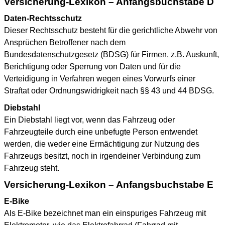
Versicherung-Lexikon – Anfangsbuchstabe D
Daten-Rechtsschutz
Dieser Rechtsschutz besteht für die gerichtliche Abwehr von
Ansprüchen Betroffener nach dem
Bundesdatenschutzgesetz (BDSG) für Firmen, z.B. Auskunft,
Berichtigung oder Sperrung von Daten und für die
Verteidigung in Verfahren wegen eines Vorwurfs einer
Straftat oder Ordnungswidrigkeit nach §§ 43 und 44 BDSG.
Diebstahl
Ein Diebstahl liegt vor, wenn das Fahrzeug oder
Fahrzeugteile durch eine unbefugte Person entwendet
werden, die weder eine Ermächtigung zur Nutzung des
Fahrzeugs besitzt, noch in irgendeiner Verbindung zum
Fahrzeug steht.
Versicherung-Lexikon – Anfangsbuchstabe E
E-Bike
Als E-Bike bezeichnet man ein einspuriges Fahrzeug mit