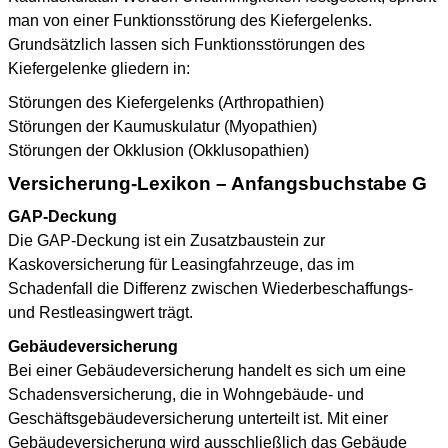
man von einer Funktionsstörung des Kiefergelenks.
Grundsätzlich lassen sich Funktionsstörungen des
Kiefergelenke gliedern in:
Störungen des Kiefergelenks (Arthropathien)
Störungen der Kaumuskulatur (Myopathien)
Störungen der Okklusion (Okklusopathien)
Versicherung-Lexikon – Anfangsbuchstabe G
GAP-Deckung
Die GAP-Deckung ist ein Zusatzbaustein zur
Kaskoversicherung für Leasingfahrzeuge, das im
Schadenfall die Differenz zwischen Wiederbeschaffungs-
und Restleasingwert trägt.
Gebäudeversicherung
Bei einer Gebäudeversicherung handelt es sich um eine
Schadensversicherung, die in Wohngebäude- und
Geschäftsgebäudeversicherung unterteilt ist. Mit einer
Gebäudeversicherung wird ausschließlich das Gebäude