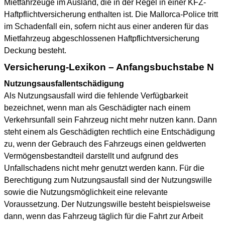
Mietfahrzeuge im Ausland, die in der Regel in einer KFZ-
Haftpflichtversicherung enthalten ist. Die Mallorca-Police tritt
im Schadenfall ein, sofern nicht aus einer anderen für das
Mietfahrzeug abgeschlossenen Haftpflichtversicherung
Deckung besteht.
Versicherung-Lexikon – Anfangsbuchstabe N
Nutzungsausfallentschädigung
Als Nutzungsausfall wird die fehlende Verfügbarkeit
bezeichnet, wenn man als Geschädigter nach einem
Verkehrsunfall sein Fahrzeug nicht mehr nutzen kann. Dann
steht einem als Geschädigten rechtlich eine Entschädigung
zu, wenn der Gebrauch des Fahrzeugs einen geldwerten
Vermögensbestandteil darstellt und aufgrund des
Unfallschadens nicht mehr genutzt werden kann. Für die
Berechtigung zum Nutzungsausfall sind der Nutzungswille
sowie die Nutzungsmöglichkeit eine relevante
Voraussetzung. Der Nutzungswille besteht beispielsweise
dann, wenn das Fahrzeug täglich für die Fahrt zur Arbeit