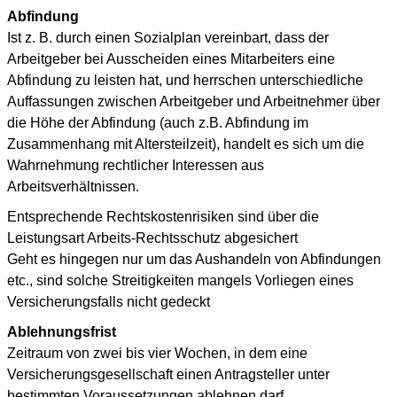
Abfindung
Ist z. B. durch einen Sozialplan vereinbart, dass der
Arbeitgeber bei Ausscheiden eines Mitarbeiters eine
Abfindung zu leisten hat, und herrschen unterschiedliche
Auffassungen zwischen Arbeitgeber und Arbeitnehmer über
die Höhe der Abfindung (auch z.B. Abfindung im
Zusammenhang mit Altersteilzeit), handelt es sich um die
Wahrnehmung rechtlicher Interessen aus
Arbeitsverhältnissen.
Entsprechende Rechtskostenrisiken sind über die
Leistungsart Arbeits-Rechtsschutz abgesichert
Geht es hingegen nur um das Aushandeln von Abfindungen
etc., sind solche Streitigkeiten mangels Vorliegen eines
Versicherungsfalls nicht gedeckt
Ablehnungsfrist
Zeitraum von zwei bis vier Wochen, in dem eine
Versicherungsgesellschaft einen Antragsteller unter
bestimmten Voraussetzungen ablehnen darf.