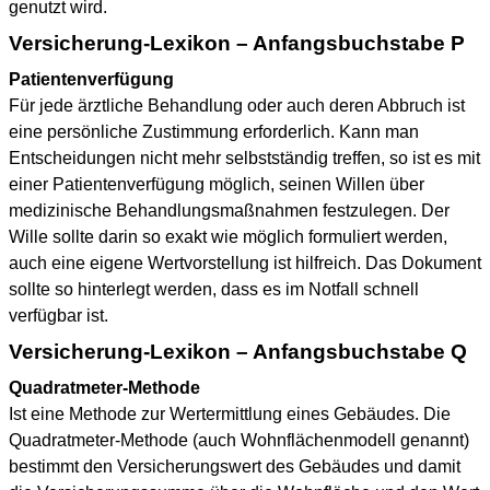
genutzt wird.
Versicherung-Lexikon – Anfangsbuchstabe P
Patientenverfügung
Für jede ärztliche Behandlung oder auch deren Abbruch ist
eine persönliche Zustimmung erforderlich. Kann man
Entscheidungen nicht mehr selbstständig treffen, so ist es mit
einer Patientenverfügung möglich, seinen Willen über
medizinische Behandlungsmaßnahmen festzulegen. Der
Wille sollte darin so exakt wie möglich formuliert werden,
auch eine eigene Wertvorstellung ist hilfreich. Das Dokument
sollte so hinterlegt werden, dass es im Notfall schnell
verfügbar ist.
Versicherung-Lexikon – Anfangsbuchstabe Q
Quadratmeter-Methode
Ist eine Methode zur Wertermittlung eines Gebäudes. Die
Quadratmeter-Methode (auch Wohnflächenmodell genannt)
bestimmt den Versicherungswert des Gebäudes und damit