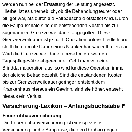
werden nun bei der Erstattung der Leistung angesetzt.
Hierbei ist es unerheblich, ob die Behandlung teurer oder
billiger war, als durch die Fallpauschale erstattet wird. Durch
die Fallpauschale sind die entstehenden Kosten bis zur
sogenannten Grenzverweildauer abgegolten. Diese
Grenzverweildauer ist je nach Operation unterschiedlich und
stellt die normale Dauer eines Krankenhausaufenthaltes dar.
Wird die Grenzverweildauer überschritten, werden
Tagespflegesätze abgerechnet. Geht man von einer
Blinddarmoperation aus, so wird für diese Operation immer
der gleiche Betrag gezahlt. Sind die entstandenen Kosten
bis zur Grenzverweildauer geringer, entsteht dem
Krankenhaus hieraus ein Gewinn, sind sie höher, entsteht
hieraus ein Verlust.
Versicherung-Lexikon – Anfangsbuchstabe F
Feuerrohbauversicherung
Die Feuerrohbauversicherung ist eine spezielle
Versicherung für die Bauphase, die den Rohbau gegen