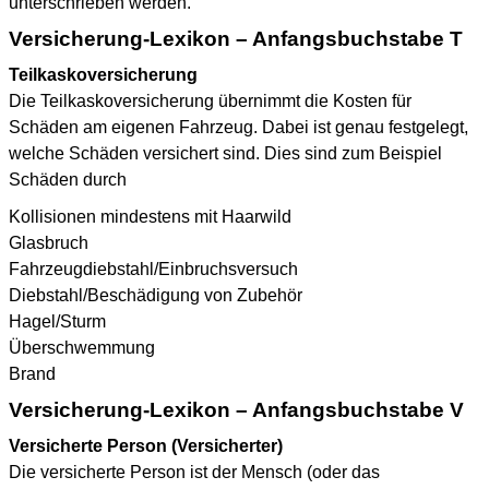
unterschrieben werden.
Versicherung-Lexikon – Anfangsbuchstabe T
Teilkaskoversicherung
Die Teilkaskoversicherung übernimmt die Kosten für
Schäden am eigenen Fahrzeug. Dabei ist genau festgelegt,
welche Schäden versichert sind. Dies sind zum Beispiel
Schäden durch
Kollisionen mindestens mit Haarwild
Glasbruch
Fahrzeugdiebstahl/Einbruchsversuch
Diebstahl/Beschädigung von Zubehör
Hagel/Sturm
Überschwemmung
Brand
Versicherung-Lexikon – Anfangsbuchstabe V
Versicherte Person (Versicherter)
Die versicherte Person ist der Mensch (oder das