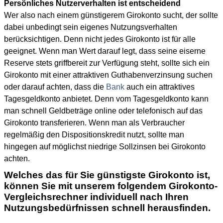
Persönliches Nutzerverhalten ist entscheidend
Wer also nach einem günstigerem Girokonto sucht, der sollte
dabei unbedingt sein eigenes Nutzungsverhalten
berücksichtigen. Denn nicht jedes Girokonto ist für alle
geeignet. Wenn man Wert darauf legt, dass seine eiserne
Reserve stets griffbereit zur Verfügung steht, sollte sich ein
Girokonto mit einer attraktiven Guthabenverzinsung suchen
oder darauf achten, dass die
Bank
auch ein attraktives
Tagesgeldkonto anbietet. Denn vom Tagesgeldkonto kann
man schnell Geldbeträge online oder telefonisch auf das
Girokonto transferieren. Wenn man als Verbraucher
regelmäßig den Dispositionskredit nutzt, sollte man
hingegen auf möglichst niedrige Sollzinsen bei Girokonto
achten.
Welches das für Sie günstigste Girokonto ist,
können Sie mit unserem folgendem Girokonto-
Vergleichsrechner individuell nach Ihren
Nutzungsbedürfnissen schnell herausfinden.