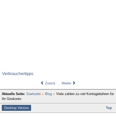
Verbrauchertipps
Zurück
Weiter
Aktuelle Seite:
Startseite
Blog
Viele zahlen zu viel Kontogebühren für
Ihr Girokonto
Desktop Version
Top