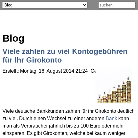
Blog
Viele zahlen zu viel Kontogebühren
für Ihr Girokonto
Erstellt: Montag, 18. August 2014 21:24
Geschrieben von Ola
Viele deutsche Bankkunden zahlen für ihr Girokonto deutlich
zu viel. Durch einen Wechsel zu einer anderen
Bank
kann
man als Verbraucher jährlich bis zu 100 Euro oder mehr
einsparen. Es gibt Girokonten, welche bei kaum weniger