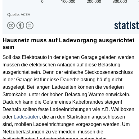
Hausnetz muss auf Ladevorgang ausgerichtet
sein
Soll das Elektroauto in der eigenen Garage geladen werden,
müssen die elektrischen Anlagen auf diese Belastung
ausgerichtet sein. Denn der einfache Steckdosenanschluss
in der Garage ist für diese Dauerbelastung häufig nicht
ausgelegt. Bei langen Ladezeiten können die verlegten
Stromkabel unter der hohen Belastung Wärme entwickeln.
Dadurch kann die Gefahr eines Kabelbrandes steigen!
Deshalb sollten feste Ladeeinrichtungen wie z.B. Wallboxen
oder
Ladesäulen
, die an den Starkstrom angeschlossen
sind, mobilen Ladeeinrichtungen vorgezogen werden. Um
Netzüberlastungen zu vermeiden, müssen die