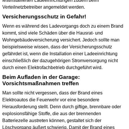
festinstallierten Ladeeinrichtungen zudem beim
Verteilnetzbetreiber angemeldet werden.
Versicherungsschutz in Gefahr!
Wenn es während des Ladevorgangs doch zu einem Brand
kommt, sind viele Schäden über die Hausrat- und
Wohngebäudeversicherung versichert. Jedoch sollte man
beispielsweise wissen, dass der Versicherungsschutz
gefährdet ist, wenn die Installation einer Ladeeinrichtung
einschließlich der dazugehörigen Stromversorgung nicht
durch einen Elektrofachbetrieb durchgeführt wird.
Beim Aufladen in der Garage:
Vorsichtsmaßnahmen treffen
Man sollte nicht vergessen, dass der Brand eines
Elektroautos die Feuerwehr vor eine besondere
Herausforderung stellt. Denn durch giftige, brennbare oder
explosionsfähige Stoffe, die aus der brennenden
Batteriezelle austreten können, gestaltet sich der
Löschvorgang äußert schwierig. Damit der Brand eines