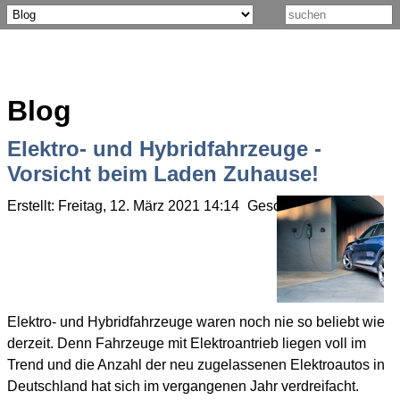
Blog
Elektro- und Hybridfahrzeuge -
Vorsicht beim Laden Zuhause!
Erstellt: Freitag, 12. März 2021 14:14
Geschrieben von Olaf 
Elektro- und Hybridfahrzeuge waren noch nie so beliebt wie
derzeit. Denn Fahrzeuge mit Elektroantrieb liegen voll im
Trend und die Anzahl der neu zugelassenen Elektroautos in
Deutschland hat sich im vergangenen Jahr verdreifacht.