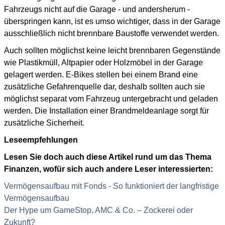
Fahrzeugs nicht auf die Garage - und andersherum -
überspringen kann, ist es umso wichtiger, dass in der Garage
ausschließlich nicht brennbare Baustoffe verwendet werden.
Auch sollten möglichst keine leicht brennbaren Gegenstände
wie Plastikmüll, Altpapier oder Holzmöbel in der Garage
gelagert werden. E-Bikes stellen bei einem Brand eine
zusätzliche Gefahrenquelle dar, deshalb sollten auch sie
möglichst separat vom Fahrzeug untergebracht und geladen
werden. Die Installation einer Brandmeldeanlage sorgt für
zusätzliche Sicherheit.
Leseempfehlungen
Lesen Sie doch auch diese Artikel rund um das Thema
Finanzen, wofür sich auch andere Leser interessierten:
Vermögensaufbau mit Fonds - So funktioniert der langfristige
Vermögensaufbau
Der Hype um GameStop, AMC & Co. – Zockerei oder
Zukunft?