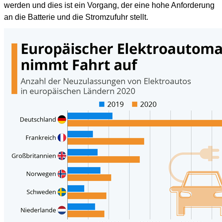
werden und dies ist ein Vorgang, der eine hohe Anforderung
an die Batterie und die Stromzufuhr stellt.