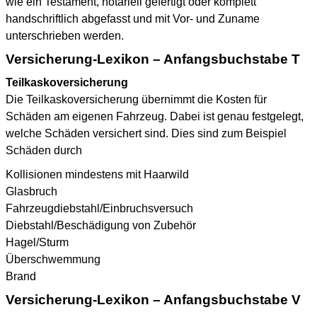
wie ein Testament, notariell gefertigt oder komplett
handschriftlich abgefasst und mit Vor- und Zuname
unterschrieben werden.
Versicherung-Lexikon – Anfangsbuchstabe T
Teilkaskoversicherung
Die Teilkaskoversicherung übernimmt die Kosten für
Schäden am eigenen Fahrzeug. Dabei ist genau festgelegt,
welche Schäden versichert sind. Dies sind zum Beispiel
Schäden durch
Kollisionen mindestens mit Haarwild
Glasbruch
Fahrzeugdiebstahl/Einbruchsversuch
Diebstahl/Beschädigung von Zubehör
Hagel/Sturm
Überschwemmung
Brand
Versicherung-Lexikon – Anfangsbuchstabe V