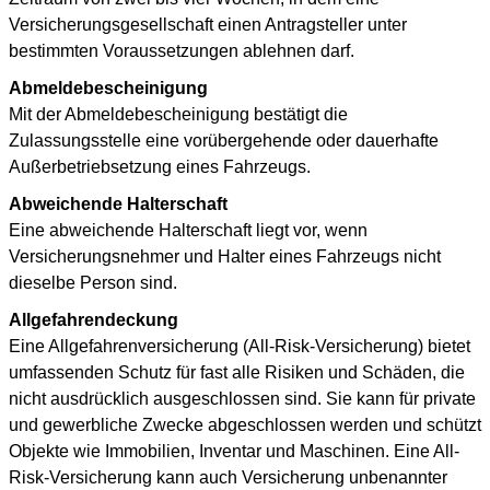
Versicherungsgesellschaft einen Antragsteller unter
bestimmten Voraussetzungen ablehnen darf.
Abmeldebescheinigung
Mit der Abmeldebescheinigung bestätigt die
Zulassungsstelle eine vorübergehende oder dauerhafte
Außerbetriebsetzung eines Fahrzeugs.
Abweichende Halterschaft
Eine abweichende Halterschaft liegt vor, wenn
Versicherungsnehmer und Halter eines Fahrzeugs nicht
dieselbe Person sind.
Allgefahrendeckung
Eine Allgefahrenversicherung (All-Risk-Versicherung) bietet
umfassenden Schutz für fast alle Risiken und Schäden, die
nicht ausdrücklich ausgeschlossen sind. Sie kann für private
und gewerbliche Zwecke abgeschlossen werden und schützt
Objekte wie Immobilien, Inventar und Maschinen. Eine All-
Risk-Versicherung kann auch Versicherung unbenannter