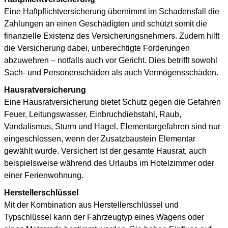
Eine Haftpflichtversicherung übernimmt im Schadensfall die
Zahlungen an einen Geschädigten und schützt somit die
finanzielle Existenz des Versicherungsnehmers. Zudem hilft
die Versicherung dabei, unberechtigte Forderungen
abzuwehren – notfalls auch vor Gericht. Dies betrifft sowohl
Sach- und Personenschäden als auch Vermögensschäden.
Hausratversicherung
Eine Hausratversicherung bietet Schutz gegen die Gefahren
Feuer, Leitungswasser, Einbruchdiebstahl, Raub,
Vandalismus, Sturm und Hagel. Elementargefahren sind nur
eingeschlossen, wenn der Zusatzbaustein Elementar
gewählt wurde. Versichert ist der gesamte Hausrat, auch
beispielsweise während des Urlaubs im Hotelzimmer oder
einer Ferienwohnung.
Herstellerschlüssel
Mit der Kombination aus Herstellerschlüssel und
Typschlüssel kann der Fahrzeugtyp eines Wagens oder