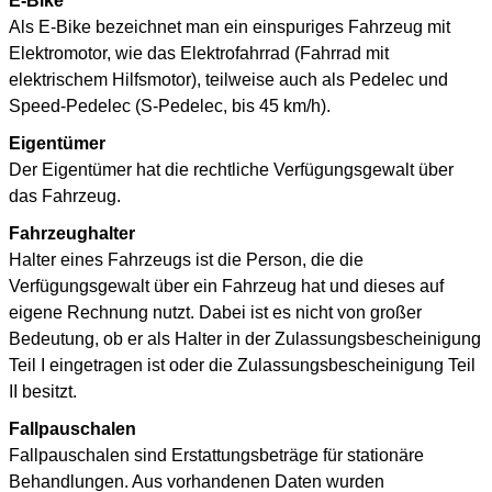
E-Bike
Als E-Bike bezeichnet man ein einspuriges Fahrzeug mit
Elektromotor, wie das Elektrofahrrad (Fahrrad mit
elektrischem Hilfsmotor), teilweise auch als Pedelec und
Speed-Pedelec (S-Pedelec, bis 45 km/h).
Eigentümer
Der Eigentümer hat die rechtliche Verfügungsgewalt über
das Fahrzeug.
Fahrzeughalter
Halter eines Fahrzeugs ist die Person, die die
Verfügungsgewalt über ein Fahrzeug hat und dieses auf
eigene Rechnung nutzt. Dabei ist es nicht von großer
Bedeutung, ob er als Halter in der Zulassungsbescheinigung
Teil I eingetragen ist oder die Zulassungsbescheinigung Teil
II besitzt.
Fallpauschalen
Fallpauschalen sind Erstattungsbeträge für stationäre
Behandlungen. Aus vorhandenen Daten wurden