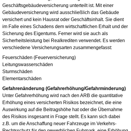
Geschäftsgebäudeversicherung unterteilt ist. Mit einer
Gebäudeversicherung wird ausschließlich das Gebäude
versichert und kein Hausrat oder Geschäftsinhalt. Sie dient
im Falle eines Schadens dem wirtschaftlichen Erhalt und der
Sicherung des Eigentums. Ferner wird sie auch als
Sicherheitsleistung bei Realkrediten verwendet. Es werden
verschiedene Versicherungsarten zusammengefasst:
Feuerschäden (Feuerversicherung)
Leitungswasserschäden
Sturmschäden
Elementarschäden
Gefahrenänderung (Gefahrerhöhung/Gefahrminderung)
Unter Gefahrerhöhung wird nach den ARB die quantitative
Erhöhung eines versicherten Risikos bezeichnet, die eine
Auswirkung auf die Beitragshöhe hat oder die Übernahme
des Risikos insgesamt in Frage stellt. Es kann sich dabei
z.B. um die Anschaffung neuer Fahrzeuge im Verkehrs-
Rechtsschutz für den gewerblichen Fuhrpark, eine Erhöhung