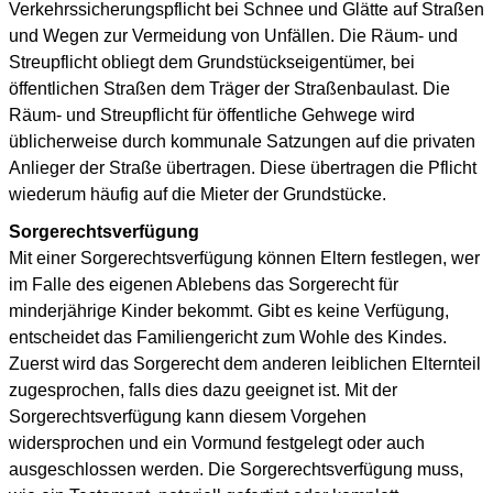
Verkehrssicherungspflicht bei Schnee und Glätte auf Straßen
und Wegen zur Vermeidung von Unfällen. Die Räum- und
Streupflicht obliegt dem Grundstückseigentümer, bei
öffentlichen Straßen dem Träger der Straßenbaulast. Die
Räum- und Streupflicht für öffentliche Gehwege wird
üblicherweise durch kommunale Satzungen auf die privaten
Anlieger der Straße übertragen. Diese übertragen die Pflicht
wiederum häufig auf die Mieter der Grundstücke.
Sorgerechtsverfügung
Mit einer Sorgerechtsverfügung können Eltern festlegen, wer
im Falle des eigenen Ablebens das Sorgerecht für
minderjährige Kinder bekommt. Gibt es keine Verfügung,
entscheidet das Familiengericht zum Wohle des Kindes.
Zuerst wird das Sorgerecht dem anderen leiblichen Elternteil
zugesprochen, falls dies dazu geeignet ist. Mit der
Sorgerechtsverfügung kann diesem Vorgehen
widersprochen und ein Vormund festgelegt oder auch
ausgeschlossen werden. Die Sorgerechtsverfügung muss,