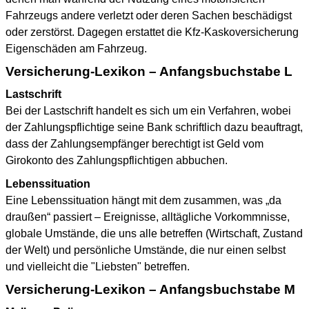
Fahrzeugs andere verletzt oder deren Sachen beschädigst
oder zerstörst. Dagegen erstattet die Kfz-Kaskoversicherung
Eigenschäden am Fahrzeug.
Versicherung-Lexikon – Anfangsbuchstabe L
Lastschrift
Bei der Lastschrift handelt es sich um ein Verfahren, wobei
der Zahlungspflichtige seine Bank schriftlich dazu beauftragt,
dass der Zahlungsempfänger berechtigt ist Geld vom
Girokonto des Zahlungspflichtigen abbuchen.
Lebenssituation
Eine Lebenssituation hängt mit dem zusammen, was „da
draußen“ passiert – Ereignisse, alltägliche Vorkommnisse,
globale Umstände, die uns alle betreffen (Wirtschaft, Zustand
der Welt) und persönliche Umstände, die nur einen selbst
und vielleicht die "Liebsten" betreffen.
Versicherung-Lexikon – Anfangsbuchstabe M