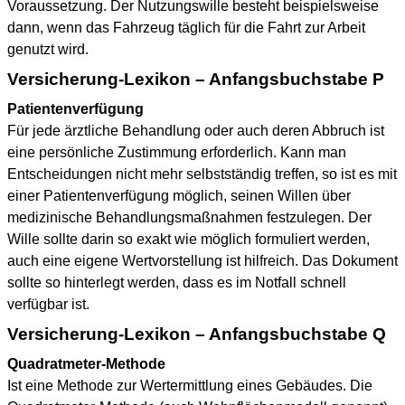
Voraussetzung. Der Nutzungswille besteht beispielsweise
dann, wenn das Fahrzeug täglich für die Fahrt zur Arbeit
genutzt wird.
Versicherung-Lexikon – Anfangsbuchstabe P
Patientenverfügung
Für jede ärztliche Behandlung oder auch deren Abbruch ist
eine persönliche Zustimmung erforderlich. Kann man
Entscheidungen nicht mehr selbstständig treffen, so ist es mit
einer Patientenverfügung möglich, seinen Willen über
medizinische Behandlungsmaßnahmen festzulegen. Der
Wille sollte darin so exakt wie möglich formuliert werden,
auch eine eigene Wertvorstellung ist hilfreich. Das Dokument
sollte so hinterlegt werden, dass es im Notfall schnell
verfügbar ist.
Versicherung-Lexikon – Anfangsbuchstabe Q
Quadratmeter-Methode
Ist eine Methode zur Wertermittlung eines Gebäudes. Die