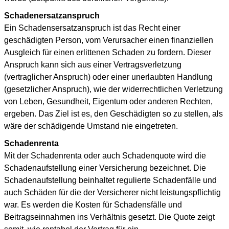
Schadenersatzanspruch
Ein Schadensersatzanspruch ist das Recht einer
geschädigten Person, vom Verursacher einen finanziellen
Ausgleich für einen erlittenen Schaden zu fordern. Dieser
Anspruch kann sich aus einer Vertragsverletzung
(vertraglicher Anspruch) oder einer unerlaubten Handlung
(gesetzlicher Anspruch), wie der widerrechtlichen Verletzung
von Leben, Gesundheit, Eigentum oder anderen Rechten,
ergeben. Das Ziel ist es, den Geschädigten so zu stellen, als
wäre der schädigende Umstand nie eingetreten.
Schadenrenta
Mit der Schadenrenta oder auch Schadenquote wird die
Schadenaufstellung einer Versicherung bezeichnet. Die
Schadenaufstellung beinhaltet regulierte Schadenfälle und
auch Schäden für die der Versicherer nicht leistungspflichtig
war. Es werden die Kosten für Schadensfälle und
Beitragseinnahmen ins Verhältnis gesetzt. Die Quote zeigt