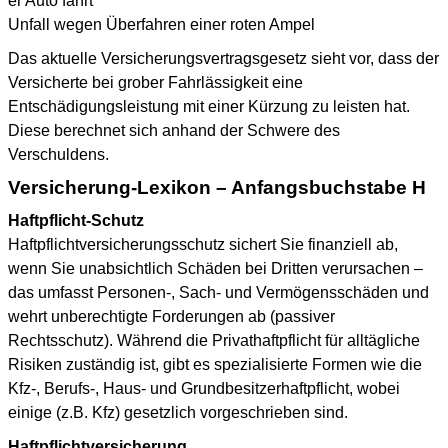
er Auto fährt
Unfall wegen Überfahren einer roten Ampel
Das aktuelle Versicherungsvertragsgesetz sieht vor, dass der
Versicherte bei grober Fahrlässigkeit eine
Entschädigungsleistung mit einer Kürzung zu leisten hat.
Diese berechnet sich anhand der Schwere des
Verschuldens.
Versicherung-Lexikon – Anfangsbuchstabe H
Haftpflicht-Schutz
Haftpflichtversicherungsschutz sichert Sie finanziell ab,
wenn Sie unabsichtlich Schäden bei Dritten verursachen –
das umfasst Personen-, Sach- und Vermögensschäden und
wehrt unberechtigte Forderungen ab (passiver
Rechtsschutz). Während die Privathaftpflicht für alltägliche
Risiken zuständig ist, gibt es spezialisierte Formen wie die
Kfz-, Berufs-, Haus- und Grundbesitzerhaftpflicht, wobei
einige (z.B. Kfz) gesetzlich vorgeschrieben sind.
Haftpflichtversicherung