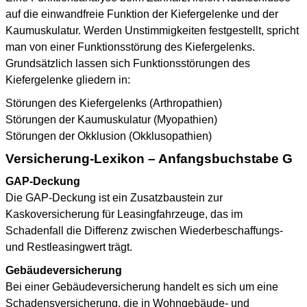
auf die einwandfreie Funktion der Kiefergelenke und der
Kaumuskulatur. Werden Unstimmigkeiten festgestellt, spricht
man von einer Funktionsstörung des Kiefergelenks.
Grundsätzlich lassen sich Funktionsstörungen des
Kiefergelenke gliedern in:
Störungen des Kiefergelenks (Arthropathien)
Störungen der Kaumuskulatur (Myopathien)
Störungen der Okklusion (Okklusopathien)
Versicherung-Lexikon – Anfangsbuchstabe G
GAP-Deckung
Die GAP-Deckung ist ein Zusatzbaustein zur
Kaskoversicherung für Leasingfahrzeuge, das im
Schadenfall die Differenz zwischen Wiederbeschaffungs-
und Restleasingwert trägt.
Gebäudeversicherung
Bei einer Gebäudeversicherung handelt es sich um eine
Schadensversicherung, die in Wohngebäude- und