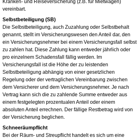
Kranken- und Reiseversicherung (z.B. für Mietwagen)
vereinbart.
Selbstbeteiligung (SB)
Die Selbstbeteiligung, auch Zuzahlung oder Selbstbehalt
genannt, stellt im Versicherungswesen den Anteil dar, den
ein Versicherungsnehmer bei einem Versicherungsfall selbst
zu zahlen hat. Diese Zahlung kann entweder jährlich oder
pro einzelnem Schadensfall fällig werden. Im
Versicherungsfall ist die Höhe der zu leistenden
Selbstbeteiligung abhängig von einer gesetzlichen
Regelung oder der vertraglichen Vereinbarung zwischen
dem Versicherer und dem Versicherungsnehmer. Je nach
Vertrag kann sich die zu zahlende Summe entweder aus
einem festgelegten prozentualen Anteil oder einem
absoluten Anteil errechnen. Der fällige Restbetrag wird von
der Versicherung beglichen.
Schneeräumpflicht
Bei der Räum- und Streupflicht handelt es sich um eine