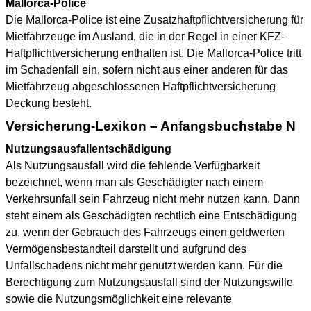
Mallorca-Police
Die Mallorca-Police ist eine Zusatzhaftpflichtversicherung für
Mietfahrzeuge im Ausland, die in der Regel in einer KFZ-
Haftpflichtversicherung enthalten ist. Die Mallorca-Police tritt
im Schadenfall ein, sofern nicht aus einer anderen für das
Mietfahrzeug abgeschlossenen Haftpflichtversicherung
Deckung besteht.
Versicherung-Lexikon – Anfangsbuchstabe N
Nutzungsausfallentschädigung
Als Nutzungsausfall wird die fehlende Verfügbarkeit
bezeichnet, wenn man als Geschädigter nach einem
Verkehrsunfall sein Fahrzeug nicht mehr nutzen kann. Dann
steht einem als Geschädigten rechtlich eine Entschädigung
zu, wenn der Gebrauch des Fahrzeugs einen geldwerten
Vermögensbestandteil darstellt und aufgrund des
Unfallschadens nicht mehr genutzt werden kann. Für die
Berechtigung zum Nutzungsausfall sind der Nutzungswille
sowie die Nutzungsmöglichkeit eine relevante