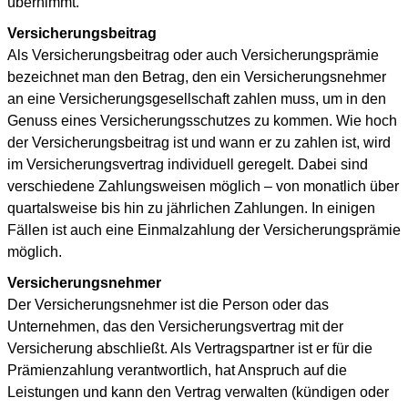
übernimmt.
Versicherungsbeitrag
Als Versicherungsbeitrag oder auch Versicherungsprämie
bezeichnet man den Betrag, den ein Versicherungsnehmer
an eine Versicherungsgesellschaft zahlen muss, um in den
Genuss eines Versicherungsschutzes zu kommen. Wie hoch
der Versicherungsbeitrag ist und wann er zu zahlen ist, wird
im Versicherungsvertrag individuell geregelt. Dabei sind
verschiedene Zahlungsweisen möglich – von monatlich über
quartalsweise bis hin zu jährlichen Zahlungen. In einigen
Fällen ist auch eine Einmalzahlung der Versicherungsprämie
möglich.
Versicherungsnehmer
Der Versicherungsnehmer ist die Person oder das
Unternehmen, das den Versicherungsvertrag mit der
Versicherung abschließt. Als Vertragspartner ist er für die
Prämienzahlung verantwortlich, hat Anspruch auf die
Leistungen und kann den Vertrag verwalten (kündigen oder