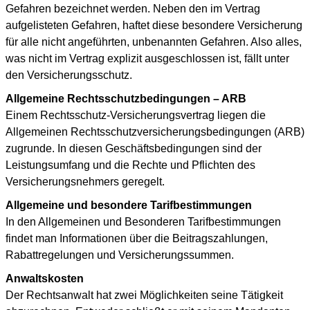
Gefahren bezeichnet werden. Neben den im Vertrag
aufgelisteten Gefahren, haftet diese besondere Versicherung
für alle nicht angeführten, unbenannten Gefahren. Also alles,
was nicht im Vertrag explizit ausgeschlossen ist, fällt unter
den Versicherungsschutz.
Allgemeine Rechtsschutzbedingungen – ARB
Einem Rechtsschutz-Versicherungsvertrag liegen die
Allgemeinen Rechtsschutzversicherungsbedingungen (ARB)
zugrunde. In diesen Geschäftsbedingungen sind der
Leistungsumfang und die Rechte und Pflichten des
Versicherungsnehmers geregelt.
Allgemeine und besondere Tarifbestimmungen
In den Allgemeinen und Besonderen Tarifbestimmungen
findet man Informationen über die Beitragszahlungen,
Rabattregelungen und Versicherungssummen.
Anwaltskosten
Der Rechtsanwalt hat zwei Möglichkeiten seine Tätigkeit