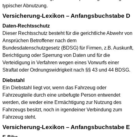
typischer Abnutzung.
Versicherung-Lexikon – Anfangsbuchstabe D
Daten-Rechtsschutz
Dieser Rechtsschutz besteht für die gerichtliche Abwehr von
Ansprüchen Betroffener nach dem
Bundesdatenschutzgesetz (BDSG) für Firmen, z.B. Auskunft,
Berichtigung oder Sperrung von Daten und für die
Verteidigung in Verfahren wegen eines Vorwurfs einer
Straftat oder Ordnungswidrigkeit nach §§ 43 und 44 BDSG.
Diebstahl
Ein Diebstahl liegt vor, wenn das Fahrzeug oder
Fahrzeugteile durch eine unbefugte Person entwendet
werden, die weder eine Ermächtigung zur Nutzung des
Fahrzeugs besitzt, noch in irgendeiner Verbindung zum
Fahrzeug steht.
Versicherung-Lexikon – Anfangsbuchstabe E