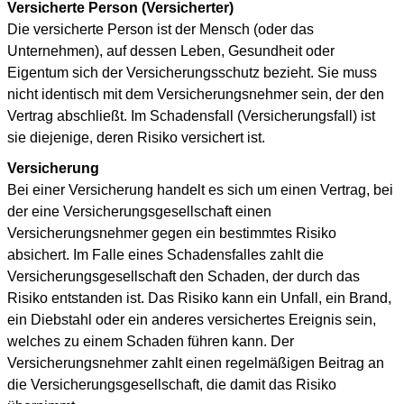
Versicherte Person (Versicherter)
Die versicherte Person ist der Mensch (oder das
Unternehmen), auf dessen Leben, Gesundheit oder
Eigentum sich der Versicherungsschutz bezieht. Sie muss
nicht identisch mit dem Versicherungsnehmer sein, der den
Vertrag abschließt. Im Schadensfall (Versicherungsfall) ist
sie diejenige, deren Risiko versichert ist.
Versicherung
Bei einer Versicherung handelt es sich um einen Vertrag, bei
der eine Versicherungsgesellschaft einen
Versicherungsnehmer gegen ein bestimmtes Risiko
absichert. Im Falle eines Schadensfalles zahlt die
Versicherungsgesellschaft den Schaden, der durch das
Risiko entstanden ist. Das Risiko kann ein Unfall, ein Brand,
ein Diebstahl oder ein anderes versichertes Ereignis sein,
welches zu einem Schaden führen kann. Der
Versicherungsnehmer zahlt einen regelmäßigen Beitrag an
die Versicherungsgesellschaft, die damit das Risiko