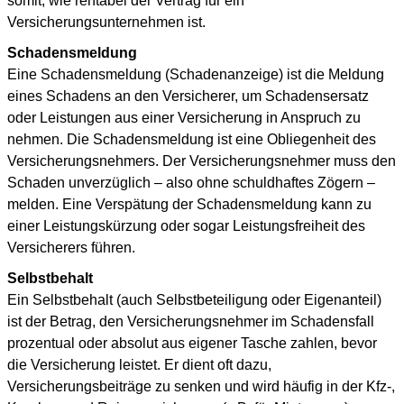
somit, wie rentabel der Vertrag für ein
Versicherungsunternehmen ist.
Schadensmeldung
Eine Schadensmeldung (Schadenanzeige) ist die Meldung
eines Schadens an den Versicherer, um Schadensersatz
oder Leistungen aus einer Versicherung in Anspruch zu
nehmen. Die Schadensmeldung ist eine Obliegenheit des
Versicherungsnehmers. Der Versicherungsnehmer muss den
Schaden unverzüglich – also ohne schuldhaftes Zögern –
melden. Eine Verspätung der Schadensmeldung kann zu
einer Leistungskürzung oder sogar Leistungsfreiheit des
Versicherers führen.
Selbstbehalt
Ein Selbstbehalt (auch Selbstbeteiligung oder Eigenanteil)
ist der Betrag, den Versicherungsnehmer im Schadensfall
prozentual oder absolut aus eigener Tasche zahlen, bevor
die Versicherung leistet. Er dient oft dazu,
Versicherungsbeiträge zu senken und wird häufig in der Kfz-,