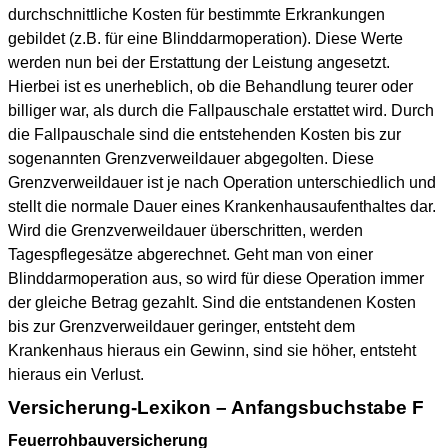
durchschnittliche Kosten für bestimmte Erkrankungen
gebildet (z.B. für eine Blinddarmoperation). Diese Werte
werden nun bei der Erstattung der Leistung angesetzt.
Hierbei ist es unerheblich, ob die Behandlung teurer oder
billiger war, als durch die Fallpauschale erstattet wird. Durch
die Fallpauschale sind die entstehenden Kosten bis zur
sogenannten Grenzverweildauer abgegolten. Diese
Grenzverweildauer ist je nach Operation unterschiedlich und
stellt die normale Dauer eines Krankenhausaufenthaltes dar.
Wird die Grenzverweildauer überschritten, werden
Tagespflegesätze abgerechnet. Geht man von einer
Blinddarmoperation aus, so wird für diese Operation immer
der gleiche Betrag gezahlt. Sind die entstandenen Kosten
bis zur Grenzverweildauer geringer, entsteht dem
Krankenhaus hieraus ein Gewinn, sind sie höher, entsteht
hieraus ein Verlust.
Versicherung-Lexikon – Anfangsbuchstabe F
Feuerrohbauversicherung