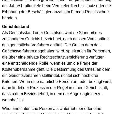
der Jahresbruttomiete beim Vermieter-Rechtsschutz oder die
Erhöhung der Beschäftigtenanzahl im Firmen-Rechtsschutz
handeln.
Gerichtsstand
Als Gerichtsstand oder Gerichtsort wird de Standort des
zuständigen Gerichts bezeichnet, nach dessen Vorschriften
das gerichtliche Verfahren abläuft. Der Ort, an dem das
Gerichtsverfahren abgehalten wird, spielt auch für Personen,
die über eine private Rechtsschutzversicherung verfügen,
eine entscheidende Rolle, wenn es um die Frage der
Kostenübernahme geht. Die Bestimmung des Ortes, an dem
ein Gerichtsverfahren stattfindet, richtet sich nach drei
Kriterien. Wenn eine natürliche Person an- oder beklagt wird,
dann findet der Prozess in der Regel in einem Gericht statt,
das zu dem Bezirk gehört, in dem der Angeklagte derzeit
wohnhaft ist.
Wird eine natürliche Person als Unternehmer oder eine