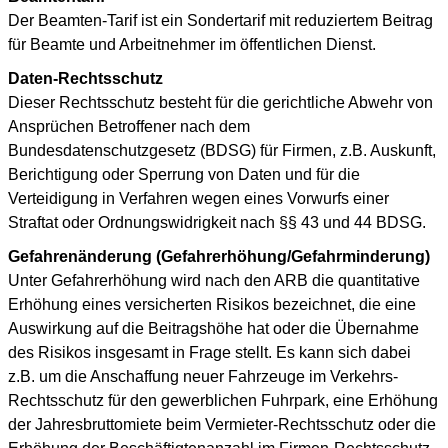
Der Beamten-Tarif ist ein Sondertarif mit reduziertem Beitrag
für Beamte und Arbeitnehmer im öffentlichen Dienst.
Daten-Rechtsschutz
Dieser Rechtsschutz besteht für die gerichtliche Abwehr von
Ansprüchen Betroffener nach dem
Bundesdatenschutzgesetz (BDSG) für Firmen, z.B. Auskunft,
Berichtigung oder Sperrung von Daten und für die
Verteidigung in Verfahren wegen eines Vorwurfs einer
Straftat oder Ordnungswidrigkeit nach §§ 43 und 44 BDSG.
Gefahrenänderung (Gefahrerhöhung/Gefahrminderung)
Unter Gefahrerhöhung wird nach den ARB die quantitative
Erhöhung eines versicherten Risikos bezeichnet, die eine
Auswirkung auf die Beitragshöhe hat oder die Übernahme
des Risikos insgesamt in Frage stellt. Es kann sich dabei
z.B. um die Anschaffung neuer Fahrzeuge im Verkehrs-
Rechtsschutz für den gewerblichen Fuhrpark, eine Erhöhung
der Jahresbruttomiete beim Vermieter-Rechtsschutz oder die