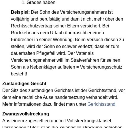
1. Grades haben.
Beispiel:
Der Sohn des Versicherungsnehmers ist
volljährig und berufstätig und damit nicht mehr über den
Rechtsschutzvertrag seiner Eltern versichert. Bei
Rückkehr aus dem Urlaub überrascht er einen
Einbrecher in seiner Wohnung. Beim Versuch diesen zu
stellen, wird der Sohn so schwer verletzt, dass er zum
dauerhaften Pflegefall wird. Der Vater als
Versicherungsnehmer will im Strafverfahren für seinen
Sohn als Nebenkläger auftreten = Versicherungsschutz
besteht!
Zuständiges Gericht
Der Sitz des zuständigen Gerichtes ist der Gerichtsstand, vor
dem eine rechtliche Auseinandersetzung verhandelt wird.
Mehr Informationen dazu findet man unter
Gerichtsstand
.
Zwangsvollstreckung
Aus einem zugestellten und mit Vollstreckungsklausel
versehenen "Titel" kann die Zwangsvollstreckung betrieben