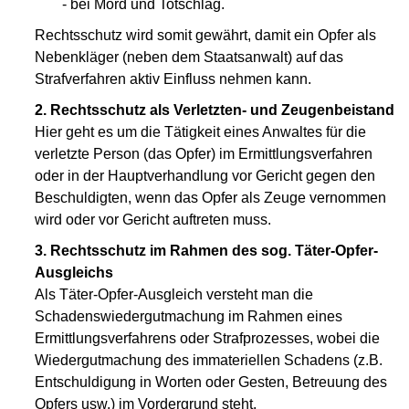
- bei Mord und Totschlag.
Rechtsschutz wird somit gewährt, damit ein Opfer als
Nebenkläger (neben dem Staatsanwalt) auf das
Strafverfahren aktiv Einfluss nehmen kann.
2. Rechtsschutz als Verletzten- und Zeugenbeistand
Hier geht es um die Tätigkeit eines Anwaltes für die
verletzte Person (das Opfer) im Ermittlungsverfahren
oder in der Hauptverhandlung vor Gericht gegen den
Beschuldigten, wenn das Opfer als Zeuge vernommen
wird oder vor Gericht auftreten muss.
3. Rechtsschutz im Rahmen des sog. Täter-Opfer-
Ausgleichs
Als Täter-Opfer-Ausgleich versteht man die
Schadenswiedergutmachung im Rahmen eines
Ermittlungsverfahrens oder Strafprozesses, wobei die
Wiedergutmachung des immateriellen Schadens (z.B.
Entschuldigung in Worten oder Gesten, Betreuung des
Opfers usw.) im Vordergrund steht.