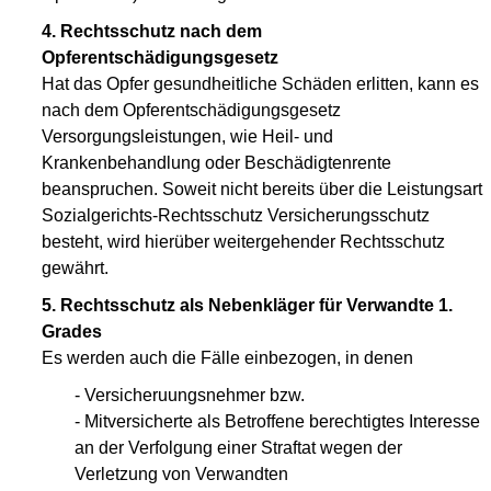
4. Rechtsschutz nach dem
Opferentschädigungsgesetz
Hat das Opfer gesundheitliche Schäden erlitten, kann es
nach dem Opferentschädigungsgesetz
Versorgungsleistungen, wie Heil- und
Krankenbehandlung oder Beschädigtenrente
beanspruchen. Soweit nicht bereits über die Leistungsart
Sozialgerichts-Rechtsschutz Versicherungsschutz
besteht, wird hierüber weitergehender Rechtsschutz
gewährt.
5. Rechtsschutz als Nebenkläger für Verwandte 1.
Grades
Es werden auch die Fälle einbezogen, in denen
- Versicheruungsnehmer bzw.
- Mitversicherte als Betroffene berechtigtes Interesse
an der Verfolgung einer Straftat wegen der
Verletzung von Verwandten