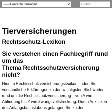
Tierversicherungen
Rechtsschutz-Lexikon
Sie verstehen einen Fachbegriff rund
um das
Thema Rechtsschutzversicherung
nicht?
Hier im Rechtsschutzversicherungslexikon finden Sie
verständliche Erklärungen zu den wichtigsten Stichworten
rund um die Rechtsschutzversicherung – von A wie
Abfindung bis Z wie Zwangsvollstreckung. Durch Anklicken
des Anfangsbuchstabens gelangen Sie zu den