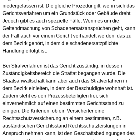
niedergelassen ist. Die gleiche Prozedur gilt, wenn sich das
Gerichtsverfahren um ein Grundstück oder Gebäude dreht.
Jedoch gibt es auch spezielle Fälle. Wenn es um die
Geltendmachung von Schadenersatzansprüchen geht, kann
der Fall auch vor einem Gericht verhandelt werden, das zu
dem Bezirk gehört, in dem die schadenersatzpflichte
Handlung erfolgt ist.
Bei Strafverfahren ist das Gericht zuständig, in dessen
Zuständigkeitsbereich die Straftat begangen wurde. Die
Staatsanwaltschaft kann aber auch das Strafverfahren in
dem Bezirk einleiten, in dem der Beschuldigte wohnhaft ist.
Zudem steht es den Prozessbeteiligten frei, sich
einvernehmlich auf einen bestimmten Gerichtsstand zu
einigen. Die Kriterien, ob ein Versicherter einer
Rechtsschutzversicherung an einem bestimmten, z.B.
ausländischen Gerichtsstand Rechtsschutzleistungen in
Anspruch nehmen kann, ist den Geschäftsbedingungen des