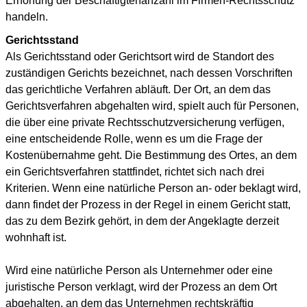
Erhöhung der Beschäftigtenanzahl im Firmen-Rechtsschutz
handeln.
Gerichtsstand
Als Gerichtsstand oder Gerichtsort wird de Standort des
zuständigen Gerichts bezeichnet, nach dessen Vorschriften
das gerichtliche Verfahren abläuft. Der Ort, an dem das
Gerichtsverfahren abgehalten wird, spielt auch für Personen,
die über eine private Rechtsschutzversicherung verfügen,
eine entscheidende Rolle, wenn es um die Frage der
Kostenübernahme geht. Die Bestimmung des Ortes, an dem
ein Gerichtsverfahren stattfindet, richtet sich nach drei
Kriterien. Wenn eine natürliche Person an- oder beklagt wird,
dann findet der Prozess in der Regel in einem Gericht statt,
das zu dem Bezirk gehört, in dem der Angeklagte derzeit
wohnhaft ist.
Wird eine natürliche Person als Unternehmer oder eine
juristische Person verklagt, wird der Prozess an dem Ort
abgehalten, an dem das Unternehmen rechtskräftig