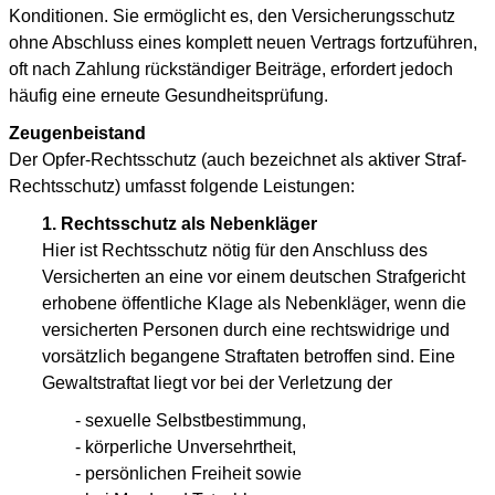
Konditionen. Sie ermöglicht es, den Versicherungsschutz
ohne Abschluss eines komplett neuen Vertrags fortzuführen,
oft nach Zahlung rückständiger Beiträge, erfordert jedoch
häufig eine erneute Gesundheitsprüfung.
Zeugenbeistand
Der Opfer-Rechtsschutz (auch bezeichnet als aktiver Straf-
Rechtsschutz) umfasst folgende Leistungen:
1. Rechtsschutz als Nebenkläger
Hier ist Rechtsschutz nötig für den Anschluss des
Versicherten an eine vor einem deutschen Strafgericht
erhobene öffentliche Klage als Nebenkläger, wenn die
versicherten Personen durch eine rechtswidrige und
vorsätzlich begangene Straftaten betroffen sind. Eine
Gewaltstraftat liegt vor bei der Verletzung der
- sexuelle Selbstbestimmung,
- körperliche Unversehrtheit,
- persönlichen Freiheit sowie