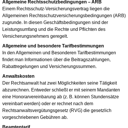
Allgemeine Rechtsschutzbedingungen – ARB
Einem Rechtsschutz-Versicherungsvertrag liegen die
Allgemeinen Rechtsschutzversicherungsbedingungen (ARB)
zugrunde. In diesen Geschäftsbedingungen sind der
Leistungsumfang und die Rechte und Pflichten des
Versicherungsnehmers geregelt.
Allgemeine und besondere Tarifbestimmungen
In den Allgemeinen und Besonderen Tarifbestimmungen
findet man Informationen über die Beitragszahlungen,
Rabattregelungen und Versicherungssummen.
Anwaltskosten
Der Rechtsanwalt hat zwei Möglichkeiten seine Tätigkeit
abzurechnen. Entweder schließt er mit seinem Mandanten
eine Honorarvereinbarung ab (z. B. können Stundensätze
vereinbart werden) oder er rechnet nach dem
Rechtsanwaltsvergütungsgesetz (RVG) die gesetzlich
vorgeschriebenen Gebühren ab.
Beamtentarif