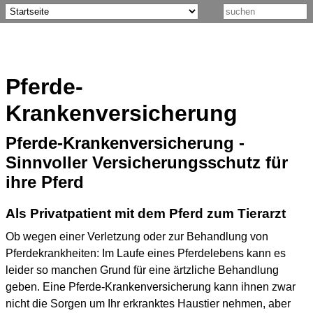
Pferde-
Krankenversicherung
Pferde-Krankenversicherung -
Sinnvoller Versicherungsschutz für
ihre Pferd
Als Privatpatient mit dem Pferd zum Tierarzt
Ob wegen einer Verletzung oder zur Behandlung von
Pferdekrankheiten: Im Laufe eines Pferdelebens kann es
leider so manchen Grund für eine ärtzliche Behandlung
geben. Eine Pferde-Krankenversicherung kann ihnen zwar
nicht die Sorgen um Ihr erkranktes Haustier nehmen, aber