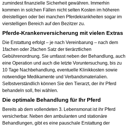
zumindest finanzielle Sicherheit gewähren. Immerhin
kommen in solchen Fällen nicht selten Kosten im höheren
dreistelligen oder bei manchen Pferdekrankheiten sogar im
vierstelligen Bereich auf den Bezitzer zu.
Pferde-Krankenversicherung mit vielen Extras
Die Erstattung erfolgt – je nach Vereinbarung – nach dem
1fachen oder 2fachen Satz der tierärztlichen
Gebührenordnung. Sie umfasst neben der Behandlung, auch
eine Operation und auch die letzte Voruntersuchung, bis zu
10 Tage Nachbehandlung, eventuelle Klinikkosten sowie
notwendige Medikamente und Verbandsmaterialien.
Selbstverständlich können Sie den Tierarzt, der ihr Pferd
behandeln soll, frei wählen.
Die optimale Behandlung für Ihr Pferd
Bereits ab dem vollendeten 3. Lebensmonat ist ihr Pferd
versicherbar. Neben den ambulanten und stationäre
Behandlungen, gibt es eine pauschale Erstattung der