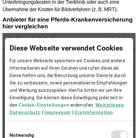
Unterbringungskosten in der Tierklinik oder auch eine
Übernahme der Kosten für Bildverfahren (z. B. MRT).
Anbieter für eine Pferde-Krankenversicherung
hier vergleichen