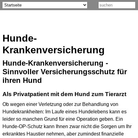
Hunde-
Krankenversicherung
Hunde-Krankenversicherung -
Sinnvoller Versicherungsschutz für
ihren Hund
Als Privatpatient mit dem Hund zum Tierarzt
Ob wegen einer Verletzung oder zur Behandlung von
Hundekrankheiten: Im Laufe eines Hundelebens kann es
leider so manchen Grund für eine Operation geben. Ein
Hunde-OP-Schutz kann Ihnen zwar nicht die Sorgen um Ihr
erkranktes Haustier nehmen, aber zumindest finanzielle