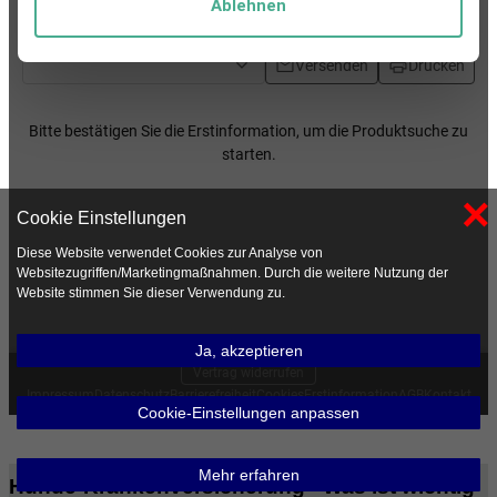
×
Cookie Einstellungen
Diese Website verwendet Cookies zur Analyse von
Websitezugriffen/Marketingmaßnahmen. Durch die weitere Nutzung der
Website stimmen Sie dieser Verwendung zu.
Ja, akzeptieren
Cookie-Einstellungen anpassen
Mehr erfahren