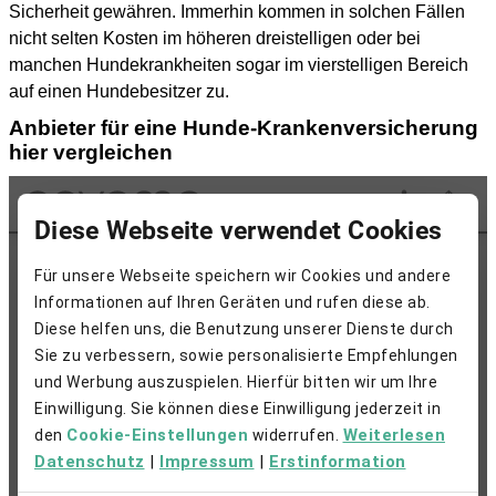
Sicherheit gewähren. Immerhin kommen in solchen Fällen
nicht selten Kosten im höheren dreistelligen oder bei
manchen Hundekrankheiten sogar im vierstelligen Bereich
auf einen Hundebesitzer zu.
Anbieter für eine Hunde-Krankenversicherung
hier vergleichen