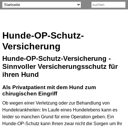
Hunde-OP-Schutz-
Versicherung
Hunde-OP-Schutz-Versicherung -
Sinnvoller Versicherungsschutz für
ihren Hund
Als Privatpatient mit dem Hund zum
chirugischen Eingriff
Ob wegen einer Verletzung oder zur Behandlung von
Hundekrankheiten: Im Laufe eines Hundelebens kann es
leider so manchen Grund für eine Operation geben. Ein
Hunde-OP-Schutz kann Ihnen zwar nicht die Sorgen um Ihr