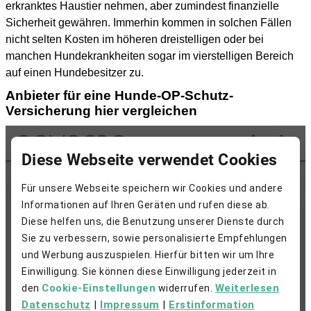
erkranktes Haustier nehmen, aber zumindest finanzielle
Sicherheit gewähren. Immerhin kommen in solchen Fällen
nicht selten Kosten im höheren dreistelligen oder bei
manchen Hundekrankheiten sogar im vierstelligen Bereich
auf einen Hundebesitzer zu.
Anbieter für eine Hunde-OP-Schutz-
Versicherung hier vergleichen